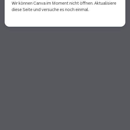
Wir können Canva im Moment nicht öffnen. Aktualisiere
diese Seite und versuche es noch einmal.